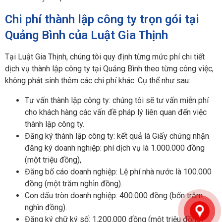
Chi phí thành lập công ty trọn gói tại
Quảng Bình của Luật Gia Thịnh
Tại Luật Gia Thịnh, chúng tôi quy định từng mức phí chi tiết
dịch vụ thành lập công ty tại Quảng Bình theo từng công việc,
không phát sinh thêm các chi phí khác. Cụ thể như sau:
Tư vấn thành lập công ty: chúng tôi sẽ tư vấn miễn phí
cho khách hàng các vấn đề pháp lý liên quan đến việc
thành lập công ty.
Đăng ký thành lập công ty: kết quả là Giấy chứng nhận
đăng ký doanh nghiệp: phí dịch vụ là 1.000.000 đồng
(một triệu đồng),
Đăng bố cáo doanh nghiệp: Lệ phí nhà nước là 100.000
đồng (một trăm nghìn đồng).
Con dấu tròn doanh nghiệp: 400.000 đồng (bốn trăm
nghìn đồng).
Đăng ký chữ ký số: 1.200.000 đồng (một triệu đồng)