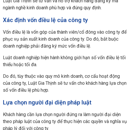
Luật Gia Thịnh sẽ tư vấn và hỗ trợ khách hàng đăng ký mã
ngành nghề kinh doanh phù hợp và đúng quy định.
Xác định vốn điều lệ của công ty
Vốn điều lệ là vốn góp của thành viên/cổ đông vào công ty để
phục vụ sản xuất kinh doanh của công ty. Do đó, bắt buộc
doanh nghiệp phải đăng ký mức vốn điều lệ.
Luật doanh nghiệp hiện hành không giới hạn số vốn điều lệ tối
thiểu hoặc tối đa.
Do đó, tùy thuộc vào quy mô kinh doanh, cơ cấu hoạt động
của công ty, Luật Gia Thịnh sẽ tư vấn cho khách hàng lựa chọn
số vốn điều lệ phù hợp.
Lựa chọn người đại diện pháp luật
Khách hàng cần lựa chọn người đứng ra làm người đại diện
theo pháp luật của công ty để thực hiện các quyền và nghĩa vụ
pháp lý đối với công ty.