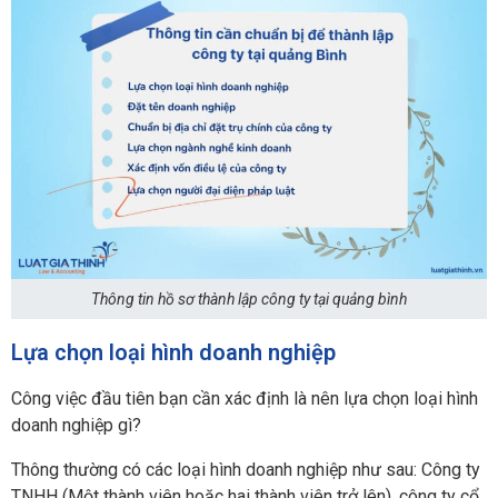
Thông tin hồ sơ thành lập công ty tại quảng bình
Lựa chọn loại hình doanh nghiệp
Công việc đầu tiên bạn cần xác định là nên lựa chọn loại hình
doanh nghiệp gì?
Thông thường có các loại hình doanh nghiệp như sau: Công ty
TNHH (Một thành viên hoặc hai thành viên trở lên), công ty cổ