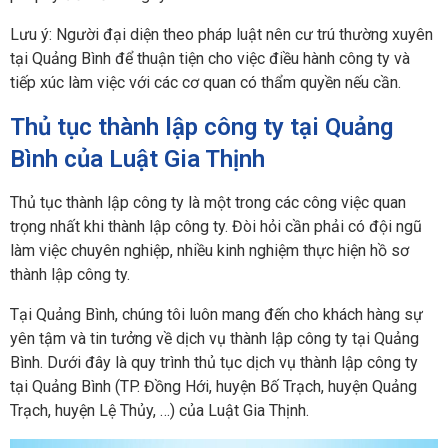
Lưu ý: Người đại diện theo pháp luật nên cư trú thường xuyên
tại Quảng Bình để thuận tiện cho việc điều hành công ty và
tiếp xúc làm việc với các cơ quan có thẩm quyền nếu cần.
Thủ tục thành lập công ty tại Quảng
Bình của Luật Gia Thịnh
Thủ tục thành lập công ty là một trong các công việc quan
trọng nhất khi thành lập công ty. Đòi hỏi cần phải có đội ngũ
làm việc chuyên nghiệp, nhiều kinh nghiệm thực hiện hồ sơ
thành lập công ty.
Tại Quảng Bình, chúng tôi luôn mang đến cho khách hàng sự
yên tậm và tin tưởng về dịch vụ thành lập công ty tại Quảng
Bình. Dưới đây là quy trình thủ tục dịch vụ thành lập công ty
tại Quảng Bình (TP. Đồng Hới, huyện Bố Trạch, huyện Quảng
Trạch, huyện Lệ Thủy, …) của Luật Gia Thịnh.