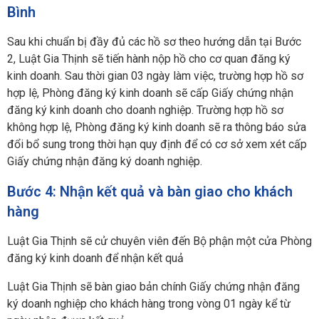
Bình
Sau khi chuẩn bị đầy đủ các hồ sơ theo hướng dẫn tại Bước
2, Luật Gia Thịnh sẽ tiến hành nộp hồ cho cơ quan đăng ký
kinh doanh. Sau thời gian 03 ngày làm việc, trường hợp hồ sơ
hợp lệ, Phòng đăng ký kinh doanh sẽ cấp Giấy chứng nhận
đăng ký kinh doanh cho doanh nghiệp. Trường hợp hồ sơ
không hợp lệ, Phòng đăng ký kinh doanh sẽ ra thông báo sửa
đổi bổ sung trong thời hạn quy định để có cơ sở xem xét cấp
Giấy chứng nhận đăng ký doanh nghiệp.
Bước 4: Nhận kết quả và bàn giao cho khách
hàng
Luật Gia Thịnh sẽ cử chuyên viên đến Bộ phận một cửa Phòng
đăng ký kinh doanh để nhận kết quả
Luật Gia Thịnh sẽ bàn giao bản chính Giấy chứng nhận đăng
ký doanh nghiệp cho khách hàng trong vòng 01 ngày kể từ