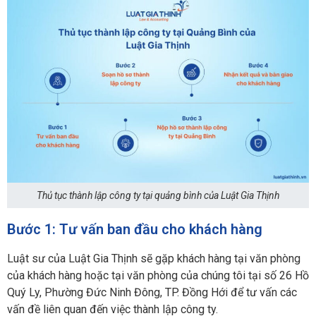
Thủ tục thành lập công ty tại quảng bình của Luật Gia Thịnh
Bước 1: Tư vấn ban đầu cho khách hàng
Luật sư của Luật Gia Thịnh sẽ gặp khách hàng tại văn phòng
của khách hàng hoặc tại văn phòng của chúng tôi tại số 26 Hồ
Quý Ly, Phường Đức Ninh Đông, TP. Đồng Hới để tư vấn các
vấn đề liên quan đến việc thành lập công ty.