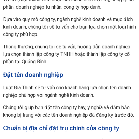
phần, doanh nghiệp tư nhân, công ty hợp danh.
Dựa vào quy mô công ty, ngành nghề kinh doanh và mục đích
kinh doanh, chúng tôi sẽ tư vấn cho bạn lựa chọn một loại hình
công ty phù hợp.
Thông thường, chúng tôi sẽ tu vấn, hướng dẫn doanh nghiệp
lựa chọn
thành lập công ty TNHH hoặc thành lập công ty cổ
phần tại Quảng Bình.
Đặt tên doanh nghiệp
Luật Gia Thịnh sẽ tư vấn cho khách hàng lựa chọn tên doanh
nghiệp phù hợp với ngành nghề kinh doanh.
Chúng tôi giúp bạn đặt tên công ty hay, ý nghĩa và đảm bảo
không bị trùng với các tên doanh nghiệp đã đăng ký trước đó.
Chuẩn bị địa chỉ đặt trụ chính của công ty