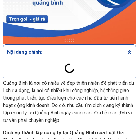
Nội dung chính:
Quảng Bình là nơi có nhiều vẽ đẹp thiên nhiên để phát triển du
lịch đa dạng, là nơi có nhiều khu công nghiệp, hệ thống giao
thông phát triển, tạo điều kiện cho các nhà đầu tư tiến hành
hoạt động kinh doanh. Do đó, nhu cầu tìm dịch đăng ký thành
lập công ty tại Quảng Bình ngày càng cao, đòi hỏi các đơn vị
tư vấn phải chuyên nghiệp.
Dịch vụ thành lập công ty tại Quảng Bình
của Luật Gia