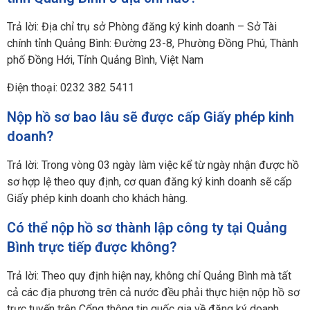
Trả lời: Địa chỉ trụ sở Phòng đăng ký kinh doanh – Sở Tài
chính tỉnh Quảng Bình
: Đường 23-8, Phường Đồng Phú, Thành
phố Đồng Hới, Tỉnh Quảng Bình, Việt Nam
Điện thoại: 0232 382 5411
Nộp hồ sơ bao lâu sẽ được cấp Giấy phép kinh
doanh?
Trả lời: Trong vòng 03 ngày làm việc kể từ ngày nhận được hồ
sơ hợp lệ theo quy định, cơ quan đăng ký kinh doanh sẽ cấp
Giấy phép kinh doanh cho khách hàng.
Có thể nộp hồ sơ thành lập công ty tại Quảng
Bình trực tiếp được không?
Trả lời: Theo quy định hiện nay, không chỉ Quảng Bình mà tất
cả các địa phương trên cả nước đều phải thực hiện nộp hồ sơ
trực tuyến trên Cổng thông tin quốc gia về đăng ký doanh