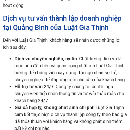
hoạt động.
Dịch vụ tư vấn thành lập doanh nghiệp
tại Quảng Bình của Luật Gia Thịnh
Đến với Luật Gia Thịnh, khách hàng sẽ nhận được những lợi
ích sau đây:
Dịch vụ chuyên nghiệp, uy tín:
Chất lượng dịch vụ là
mục tiêu đầu tiên và quan trọng nhất mà Luật Gia Thịnh
hướng đến bằng việc xây dựng đội ngũ nhân sự trẻ,
chuyên nghiệp để đáp ứng mọi nhu cầu của khách hàng.
Hỗ trợ tư vấn 24/7:
Công ty chúng tôi có đội ngũ
chuyên viên tiếp nhận thông tin và tư vấn thắc mắc cho
khách hàng 24/7.
Giá cả hợp lý, không phát sinh chi phí:
Luật Gia Thịnh
cam kết thực hiện dịch vụ thành lập công ty theo báo giá
đã thỏa thuận với khách hàng và không phát sinh thêm
bất kỳ chi phí nào.