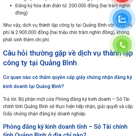
Đăng ký hóa đơn điện tử: 200.000 đồng (hai trăm nghìn
đồng)
Như vậy, dịch vụ thành lập công ty tại Quảng Bình với tổng chi
phí là 2.900.000 đồng (hai triệu chín trăm nghìn đồng), không
phát sinh thêm chi phí.
Câu hỏi thường gặp về dịch vụ thành lập
công ty tại Quảng Bình
Cơ quan nào có thẩm quyền cấp giấy chứng nhận đăng ký
kinh doanh tại Quảng Bình?
Trả lời: Bộ phận một cửa Phòng đăng ký kinh doanh – Sở Tài
chính tỉnh Quảng Bình sẽ thực hiện tiếp nhận, giải quyết và cấp
Giấy chứng nhận đăng ký doanh nghiệp.
Phòng đăng ký kinh doanh tỉnh – Sở Tài chính
tỉnh Quảng Bình ở địa chỉ nào?