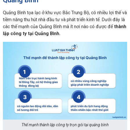
Quảng Bình
Quảng Bình tọa lạc ở khu vực Bắc Trung Bộ, có nhiều lợi thế và
tiềm năng thu hút nhà đầu tư và phát triển kinh tế. Dưới đây là
các thế mạnh của Quảng Bình mà ít nơi nào có được để
thành
lập công ty tại Quảng Bình.
Thế mạnh thành lập công ty trọn gói tại quảng bình