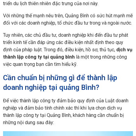
triển du lịch thiên nhiên đặc trưng của nơi này.
Với những thế mạnh nêu trên, Quảng Bình có sức hút mạnh mẽ
đối với các doanh nghiệp, tổ chức đầu tư trong và ngoài nước.
Tuy nhiên, các chủ đầu tư, doanh nghiệp khi đến đầu tư phát
triển kinh tế cần đáp ứng các điều kiện nhất định theo quy
định của pháp luật. Trong đó, điều kiện, hồ sơ, thủ tục,
dịch vụ
thành lập công ty tại quảng bình
là một trong những công
việc quan trọng bạn cần tìm hiểu kỹ.
Cần chuẩn bị những gì để thành lập
doanh nghiệp tại quảng Bình?
Để việc thành lập công ty đảm bảo quy định của Luật doanh
nghiệp và đảm bảo tính chính xác thì khi lựa chọn dịch vụ
thành lập công ty tại Quảng Bình, khách hàng cần chuẩn bị
những nội dung sau đây: