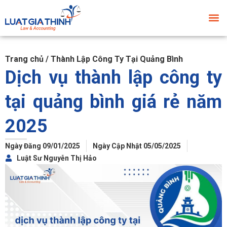
Trang chủ
/
Thành Lập Công Ty Tại Quảng Bình
Dịch vụ thành lập công ty
tại quảng bình giá rẻ năm
2025
Ngày Đăng 09/01/2025
Ngày Cập Nhật 05/05/2025
Luật Sư Nguyễn Thị Hảo