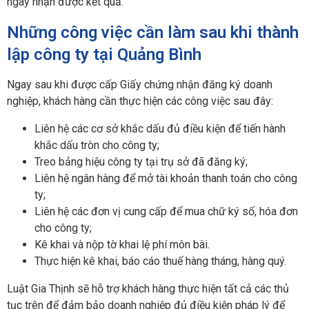
ngày nhận được kết quả.
Những công việc cần làm sau khi thành
lập công ty tại Quảng Bình
Ngay sau khi được cấp Giấy chứng nhận đăng ký doanh
nghiệp, khách hàng cần thực hiện các công việc sau đây:
Liên hệ các cơ sở khắc dấu đủ điều kiện để tiến hành
khắc dấu tròn cho công ty;
Treo bảng hiệu công ty tại trụ sở đã đăng ký;
Liên hệ ngân hàng để mở tài khoản thanh toán cho công
ty;
Liên hệ các đơn vị cung cấp để mua chữ ký số, hóa đơn
cho công ty;
Kê khai và nộp tờ khai lệ phí môn bài.
Thực hiện kê khai, báo cáo thuế hàng tháng, hàng quý.
Luật Gia Thịnh sẽ hỗ trợ khách hàng thực hiện tất cả các thủ
tục trên để đảm bảo doanh nghiệp đủ điều kiện pháp lý để